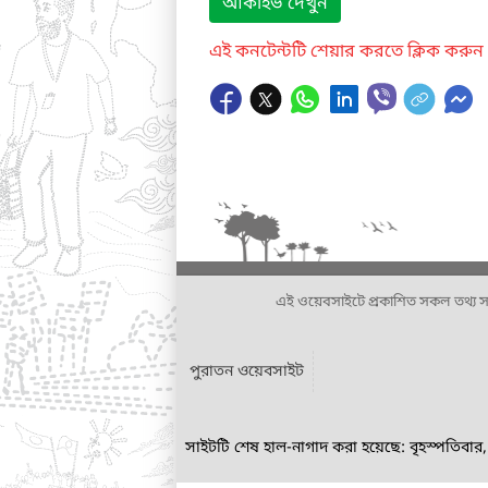
আর্কাইভ দেখুন
এই কনটেন্টটি শেয়ার করতে ক্লিক করুন
এই ওয়েবসাইটে প্রকাশিত সকল তথ্য সংশ্লি
পুরাতন ওয়েবসাইট
সাইটটি শেষ হাল-নাগাদ করা হয়েছে: বৃহস্পতিবা