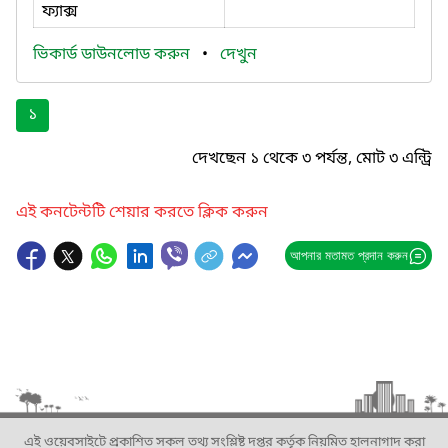
ফ্যাক্স
ভিকার্ড ডাউনলোড করুন
•
দেখুন
১
দেখছেন ১ থেকে ৩ পর্যন্ত, মোট ৩ এন্ট্রি
এই কনটেন্টটি শেয়ার করতে ক্লিক করুন
আপনার মতামত প্রদান করুন
এই ওয়েবসাইটে প্রকাশিত সকল তথ্য সংশ্লিষ্ট দপ্তর কর্তৃক নিয়মিত হালনাগাদ করা