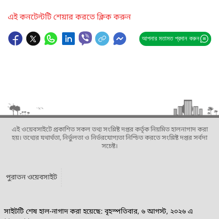
এই কনটেন্টটি শেয়ার করতে ক্লিক করুন
আপনার মতামত প্রদান করুন
এই ওয়েবসাইটে প্রকাশিত সকল তথ্য সংশ্লিষ্ট দপ্তর কর্তৃক নিয়মিত হালনাগাদ করা
হয়। তথ্যের যথার্থতা, নির্ভুলতা ও নির্ভরযোগ্যতা নিশ্চিত করতে সংশ্লিষ্ট দপ্তর সর্বদা
সচেষ্ট।
পুরাতন ওয়েবসাইট
সাইটটি শেষ হাল-নাগাদ করা হয়েছে: বৃহস্পতিবার, ৬ আগস্ট, ২০২৬ এ