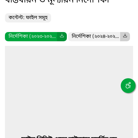
বাস্তবায়ন ও মূল্যায়ন নির্দেশিকা
কন্টেন্ট: ফাইল সমূহ
নির্দেশিকা (২০২৩-২০২...
নির্দেশিকা (২০২৪-২০২...