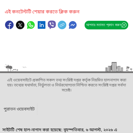
এই কনটেন্টটি শেয়ার করতে ক্লিক করুন
আপনার মতামত প্রদান করুন
এই ওয়েবসাইটে প্রকাশিত সকল তথ্য সংশ্লিষ্ট দপ্তর কর্তৃক নিয়মিত হালনাগাদ করা
হয়। তথ্যের যথার্থতা, নির্ভুলতা ও নির্ভরযোগ্যতা নিশ্চিত করতে সংশ্লিষ্ট দপ্তর সর্বদা
সচেষ্ট।
পুরাতন ওয়েবসাইট
সাইটটি শেষ হাল-নাগাদ করা হয়েছে: বৃহস্পতিবার, ৬ আগস্ট, ২০২৬ এ