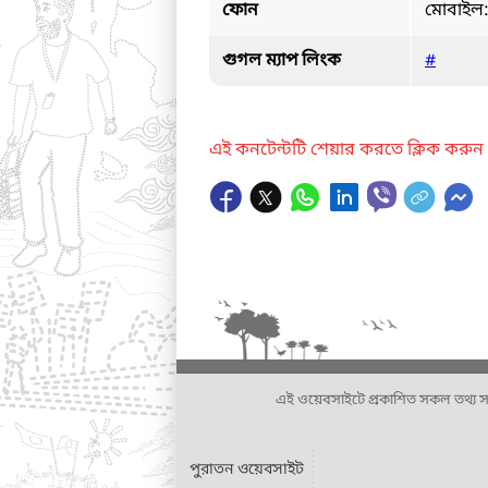
ফোন
মোবাইল
গুগল ম্যাপ লিংক
#
এই কনটেন্টটি শেয়ার করতে ক্লিক করুন
এই ওয়েবসাইটে প্রকাশিত সকল তথ্য সংশ্লি
পুরাতন ওয়েবসাইট