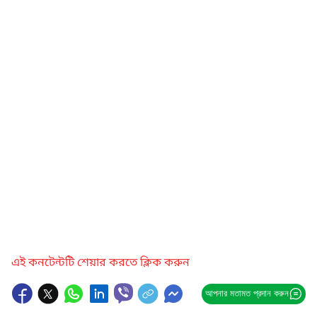
এই কনটেন্টটি শেয়ার করতে ক্লিক করুন
আপনার মতামত প্রদান করুন