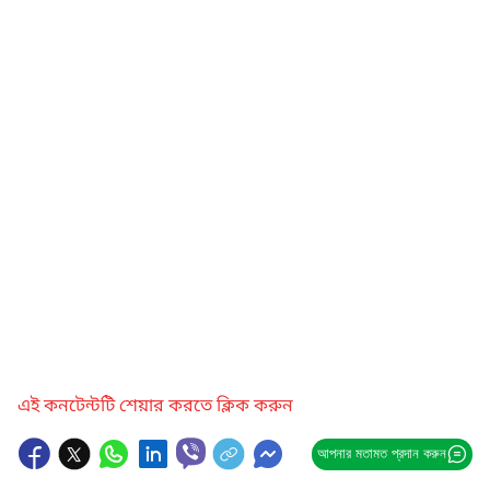
এই কনটেন্টটি শেয়ার করতে ক্লিক করুন
আপনার মতামত প্রদান করুন