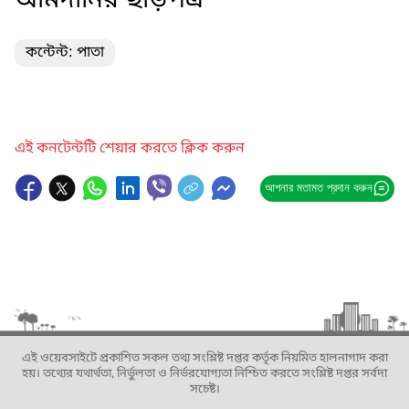
আমদানির ছাড়পত্র
কন্টেন্ট: পাতা
এই কনটেন্টটি শেয়ার করতে ক্লিক করুন
আপনার মতামত প্রদান করুন
এই ওয়েবসাইটে প্রকাশিত সকল তথ্য সংশ্লিষ্ট দপ্তর কর্তৃক নিয়মিত হালনাগাদ করা
হয়। তথ্যের যথার্থতা, নির্ভুলতা ও নির্ভরযোগ্যতা নিশ্চিত করতে সংশ্লিষ্ট দপ্তর সর্বদা
সচেষ্ট।