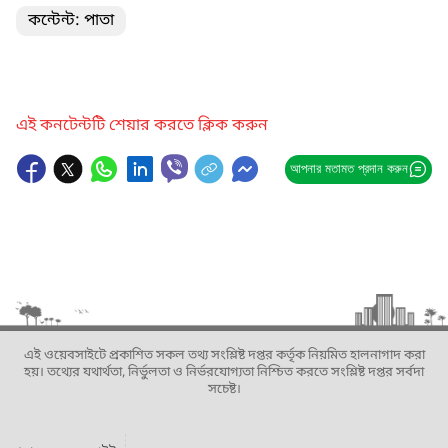
কন্টেন্ট: পাতা
এই কনটেন্টটি শেয়ার করতে ক্লিক করুন
আপনার মতামত প্রদান করুন
এই ওয়েবসাইটে প্রকাশিত সকল তথ্য সংশ্লিষ্ট দপ্তর কর্তৃক নিয়মিত হালনাগাদ করা
হয়। তথ্যের যথার্থতা, নির্ভুলতা ও নির্ভরযোগ্যতা নিশ্চিত করতে সংশ্লিষ্ট দপ্তর সর্বদা
সচেষ্ট।