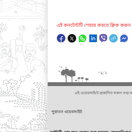
এই কনটেন্টটি শেয়ার করতে ক্লিক করুন
এই ওয়েবসাইটে প্রকাশিত সকল তথ্য সংশ্লি
পুরাতন ওয়েবসাইট