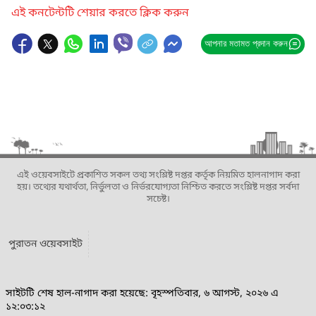
এই কনটেন্টটি শেয়ার করতে ক্লিক করুন
আপনার মতামত প্রদান করুন
এই ওয়েবসাইটে প্রকাশিত সকল তথ্য সংশ্লিষ্ট দপ্তর কর্তৃক নিয়মিত হালনাগাদ করা
হয়। তথ্যের যথার্থতা, নির্ভুলতা ও নির্ভরযোগ্যতা নিশ্চিত করতে সংশ্লিষ্ট দপ্তর সর্বদা
সচেষ্ট।
পুরাতন ওয়েবসাইট
সাইটটি শেষ হাল-নাগাদ করা হয়েছে: বৃহস্পতিবার, ৬ আগস্ট, ২০২৬ এ
১২:০৩:১২