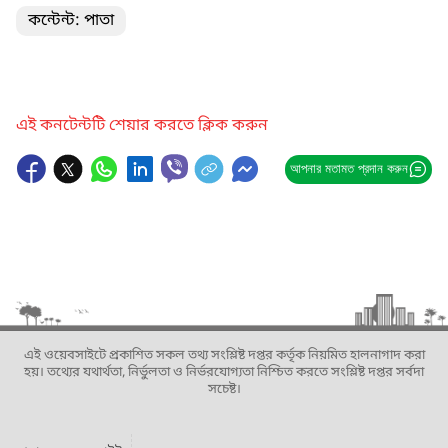
কন্টেন্ট: পাতা
এই কনটেন্টটি শেয়ার করতে ক্লিক করুন
আপনার মতামত প্রদান করুন
এই ওয়েবসাইটে প্রকাশিত সকল তথ্য সংশ্লিষ্ট দপ্তর কর্তৃক নিয়মিত হালনাগাদ করা
হয়। তথ্যের যথার্থতা, নির্ভুলতা ও নির্ভরযোগ্যতা নিশ্চিত করতে সংশ্লিষ্ট দপ্তর সর্বদা
সচেষ্ট।