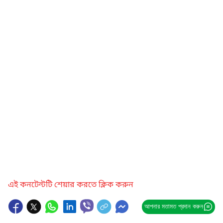
এই কনটেন্টটি শেয়ার করতে ক্লিক করুন
আপনার মতামত প্রদান করুন