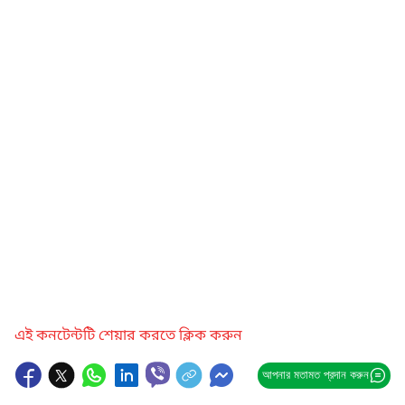
এই কনটেন্টটি শেয়ার করতে ক্লিক করুন
আপনার মতামত প্রদান করুন