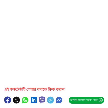
এই কনটেন্টটি শেয়ার করতে ক্লিক করুন
আপনার মতামত প্রদান করুন