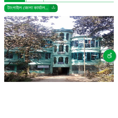
টাংগাইল জেলা কার্যাল...