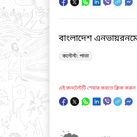
বাংলাদেশ এনভায়রনমেন্
কন্টেন্ট: পাতা
এই কনটেন্টটি শেয়ার করতে ক্লিক করুন