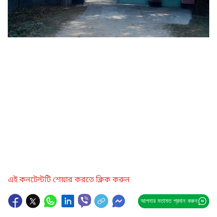
এই কনটেন্টটি শেয়ার করতে ক্লিক করুন
আপনার মতামত প্রদান করুন