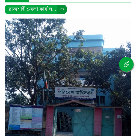
রাজশাহী জেলা কার্যাল...