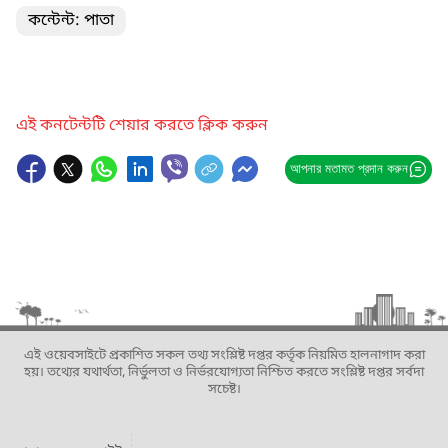
কন্টেন্ট: পাতা
এই কনটেন্টটি শেয়ার করতে ক্লিক করুন
আপনার মতামত প্রদান করুন
এই ওয়েবসাইটে প্রকাশিত সকল তথ্য সংশ্লিষ্ট দপ্তর কর্তৃক নিয়মিত হালনাগাদ করা
হয়। তথ্যের যথার্থতা, নির্ভুলতা ও নির্ভরযোগ্যতা নিশ্চিত করতে সংশ্লিষ্ট দপ্তর সর্বদা
সচেষ্ট।