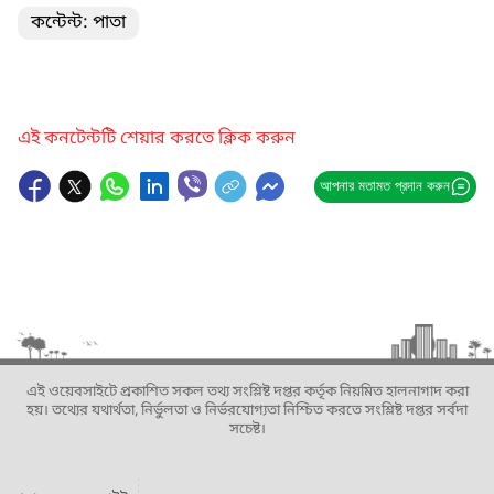
কন্টেন্ট: পাতা
এই কনটেন্টটি শেয়ার করতে ক্লিক করুন
আপনার মতামত প্রদান করুন
এই ওয়েবসাইটে প্রকাশিত সকল তথ্য সংশ্লিষ্ট দপ্তর কর্তৃক নিয়মিত হালনাগাদ করা
হয়। তথ্যের যথার্থতা, নির্ভুলতা ও নির্ভরযোগ্যতা নিশ্চিত করতে সংশ্লিষ্ট দপ্তর সর্বদা
সচেষ্ট।