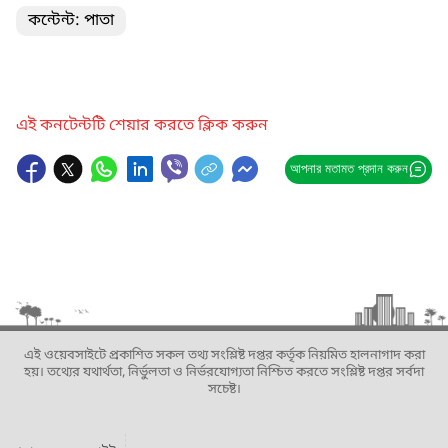
কন্টেন্ট: পাতা
এই কনটেন্টটি শেয়ার করতে ক্লিক করুন
আপনার মতামত প্রদান করুন
এই ওয়েবসাইটে প্রকাশিত সকল তথ্য সংশ্লিষ্ট দপ্তর কর্তৃক নিয়মিত হালনাগাদ করা
হয়। তথ্যের যথার্থতা, নির্ভুলতা ও নির্ভরযোগ্যতা নিশ্চিত করতে সংশ্লিষ্ট দপ্তর সর্বদা
সচেষ্ট।