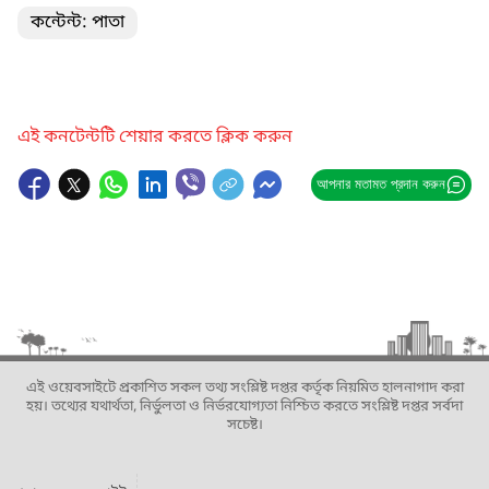
কন্টেন্ট: পাতা
এই কনটেন্টটি শেয়ার করতে ক্লিক করুন
আপনার মতামত প্রদান করুন
এই ওয়েবসাইটে প্রকাশিত সকল তথ্য সংশ্লিষ্ট দপ্তর কর্তৃক নিয়মিত হালনাগাদ করা
হয়। তথ্যের যথার্থতা, নির্ভুলতা ও নির্ভরযোগ্যতা নিশ্চিত করতে সংশ্লিষ্ট দপ্তর সর্বদা
সচেষ্ট।