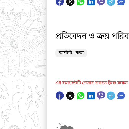
প্রতিবেদন ও ক্রয় পরিক
কন্টেন্ট: পাতা
এই কনটেন্টটি শেয়ার করতে ক্লিক করুন